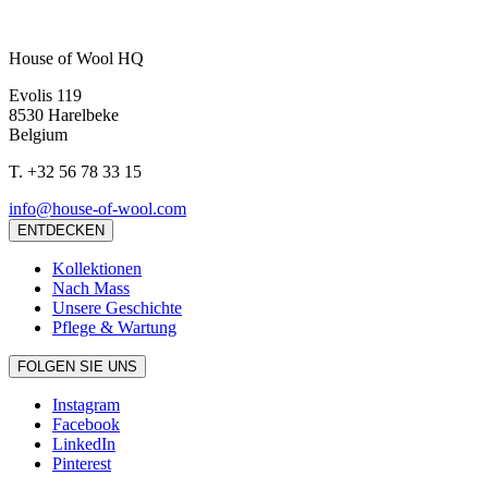
House of Wool HQ
Evolis 119
8530 Harelbeke
Belgium
T.
+32 56 78 33 15
info@house-of-wool.com
ENTDECKEN
Kollektionen
Nach Mass
Unsere Geschichte
Pflege & Wartung
FOLGEN SIE UNS
Instagram
Facebook
LinkedIn
Pinterest