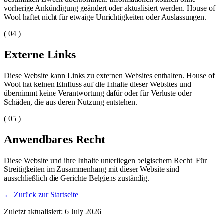
vorherige Ankündigung geändert oder aktualisiert werden. House of
Wool haftet nicht für etwaige Unrichtigkeiten oder Auslassungen.
( 04 )
Externe Links
Diese Website kann Links zu externen Websites enthalten. House of
Wool hat keinen Einfluss auf die Inhalte dieser Websites und
übernimmt keine Verantwortung dafür oder für Verluste oder
Schäden, die aus deren Nutzung entstehen.
( 05 )
Anwendbares Recht
Diese Website und ihre Inhalte unterliegen belgischem Recht. Für
Streitigkeiten im Zusammenhang mit dieser Website sind
ausschließlich die Gerichte Belgiens zuständig.
←
Zurück zur Startseite
Zuletzt aktualisiert: 6 July 2026