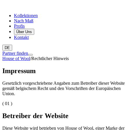
Kollektionen
Nach Maß
Profis
Über Uns
Kontakt
DE
Partner finden
House of Wool
/
Rechtlicher Hinweis
Impressum
Gesetzlich vorgeschriebene Angaben zum Betreiber dieser Website
gemäß belgischem Recht und den Vorschriften der Europäischen
Union.
( 01 )
Betreiber der Website
Diese Website wird betrieben von House of Wool, einer Marke der