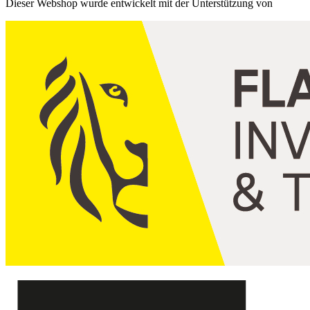
Dieser Webshop wurde entwickelt mit der Unterstützung von