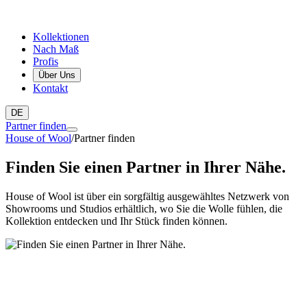
Kollektionen
Nach Maß
Profis
Über Uns
Kontakt
DE
Partner finden
House of Wool
/
Partner finden
Finden Sie einen Partner in Ihrer Nähe.
House of Wool ist über ein sorgfältig ausgewähltes Netzwerk von
Showrooms und Studios erhältlich, wo Sie die Wolle fühlen, die
Kollektion entdecken und Ihr Stück finden können.