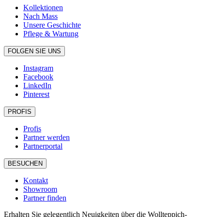
Kollektionen
Nach Mass
Unsere Geschichte
Pflege & Wartung
FOLGEN SIE UNS
Instagram
Facebook
LinkedIn
Pinterest
PROFIS
Profis
Partner werden
Partnerportal
BESUCHEN
Kontakt
Showroom
Partner finden
Erhalten Sie gelegentlich Neuigkeiten über die Wollteppich-