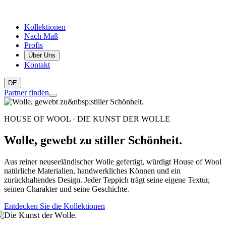
Kollektionen
Nach Maß
Profis
Über Uns
Kontakt
DE
Partner finden
HOUSE OF WOOL · DIE KUNST DER WOLLE
Wolle, gewebt zu stiller Schönheit.
Aus reiner neuseeländischer Wolle gefertigt, würdigt House of Wool
natürliche Materialien, handwerkliches Können und ein
zurückhaltendes Design. Jeder Teppich trägt seine eigene Textur,
seinen Charakter und seine Geschichte.
Entdecken Sie die Kollektionen