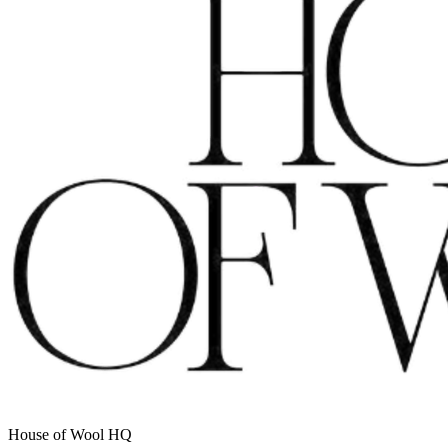
House of Wool HQ