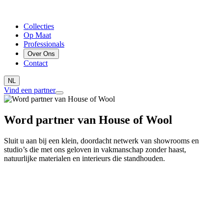
Collecties
Op Maat
Professionals
Over Ons
Contact
NL
Vind een partner
Word partner van House of Wool
Sluit u aan bij een klein, doordacht netwerk van showrooms en
studio’s die met ons geloven in vakmanschap zonder haast,
natuurlijke materialen en interieurs die standhouden.