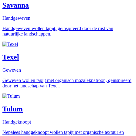
Savanna
Handgeweven
Handgeweven wollen tapijt, geïnspireerd door de rust van
natuurlijke landschappen.
Texel
Geweven
Geweven wollen tapijt met organisch mozaïekpatroon, geïnspireerd
door het landschap van Texel.
Tulum
Handgeknoopt
Nepalees handgeknoopt wollen tapijt met organische textuur en