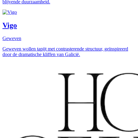
blijvende duurzaamheid.
Vigo
Geweven
Geweven wollen tapijt met contrasterende structuur, geïnspireerd
door de dramatische kliffen van Galicië.