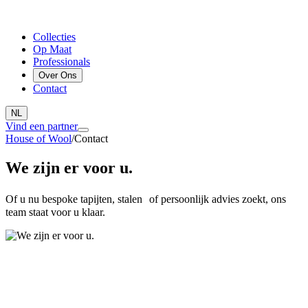
Collecties
Op Maat
Professionals
Over Ons
Contact
NL
Vind een partner
House of Wool
/
Contact
We zijn er voor u.
Of u nu bespoke tapijten, stalen of persoonlijk advies zoekt, ons
team staat voor u klaar.