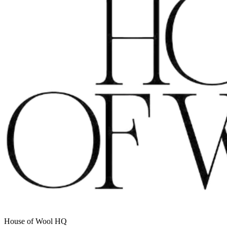
House of Wool HQ