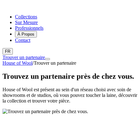
Collections
Sur Mesure
Professionnels
À Propos
Contact
FR
Trouver un partenaire
House of Wool
/
Trouver un partenaire
Trouvez un partenaire près de chez vous.
House of Wool est présent au sein d'un réseau choisi avec soin de
showrooms et de studios, où vous pouvez toucher la laine, découvrir
la collection et trouver votre pièce.