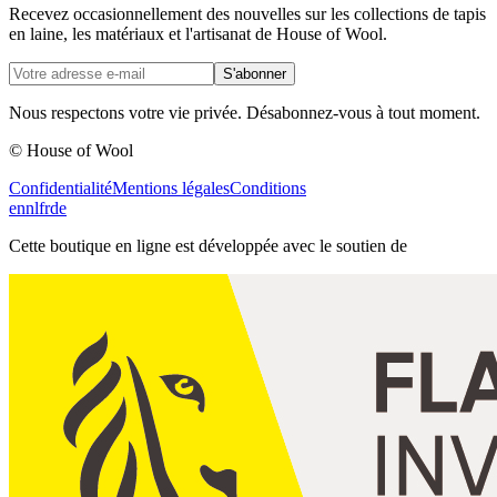
Recevez occasionnellement des nouvelles sur les collections de tapis
en laine, les matériaux et l'artisanat de House of Wool.
S'abonner
Nous respectons votre vie privée. Désabonnez-vous à tout moment.
© House of Wool
Confidentialité
Mentions légales
Conditions
en
nl
fr
de
Cette boutique en ligne est développée avec le soutien de