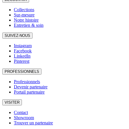
Collections
Sur-mesure
Notre histoire
Entretien & soin
SUIVEZ-NOUS
Instagram
Facebook
LinkedIn
Pinterest
PROFESSIONNELS
Professionnels
Devenir partenaire
Portail partenaire
VISITER
Contact
Showroom
Trouver un partenaire