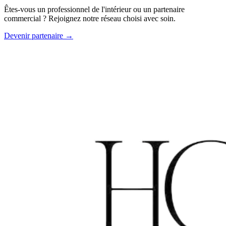
Êtes-vous un professionnel de l'intérieur ou un partenaire
commercial ? Rejoignez notre réseau choisi avec soin.
Devenir partenaire →