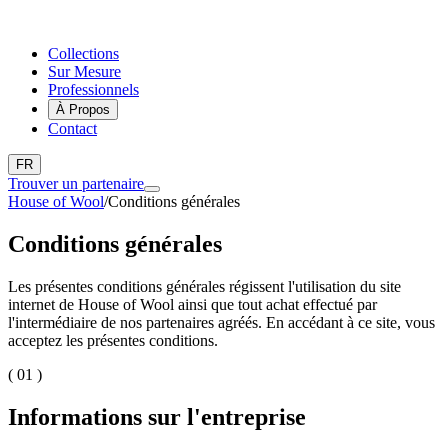
Collections
Sur Mesure
Professionnels
À Propos
Contact
FR
Trouver un partenaire
House of Wool
/
Conditions générales
Conditions générales
Les présentes conditions générales régissent l'utilisation du site
internet de House of Wool ainsi que tout achat effectué par
l'intermédiaire de nos partenaires agréés. En accédant à ce site, vous
acceptez les présentes conditions.
( 01 )
Informations sur l'entreprise