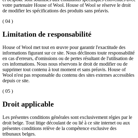
votre partenaire House of Wool. House of Wool se réserve le droit
de modifier les spécifications des produits sans préavis.
( 04 )
Limitation de responsabilité
House of Wool met tout en œuvre pour garantir l'exactitude des
informations figurant sur ce site. Nous déclinons toute responsabilité
en cas d'erreurs, d'omissions ou de pertes résultant de l'utilisation de
ces informations. Nous nous réservons le droit de modifier ou de
supprimer tout contenu à tout moment et sans préavis. House of
Wool n'est pas responsable du contenu des sites externes accessibles
depuis ce site.
( 05 )
Droit applicable
Les présentes conditions générales sont exclusivement régies par le
droit belge. Tout litige découlant de ou lié à ce site internet ou aux
présentes conditions relève de la compétence exclusive des
tribunaux belges.