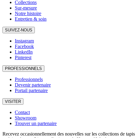
Collections
Sur-mesure
Notre histoire
Entretien & soin
SUIVEZ-NOUS
Instagram
Facebook
LinkedIn
Pinterest
PROFESSIONNELS
Professionnels
Devenir partenaire
Portail partenaire
VISITER
Contact
Showroom
Trouver un partenaire
Recevez occasionnellement des nouvelles sur les collections de tapis