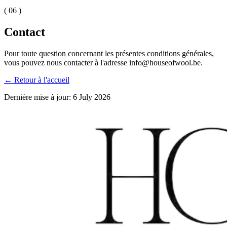
( 06 )
Contact
Pour toute question concernant les présentes conditions générales,
vous pouvez nous contacter à l'adresse info@houseofwool.be.
←
Retour à l'accueil
Dernière mise à jour: 6 July 2026