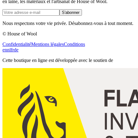
en laine, les matériaux et l'artisanat de House of Wool.
S'abonner
Nous respectons votre vie privée. Désabonnez-vous à tout moment.
© House of Wool
Confidentialité
Mentions légales
Conditions
en
nl
fr
de
Cette boutique en ligne est développée avec le soutien de