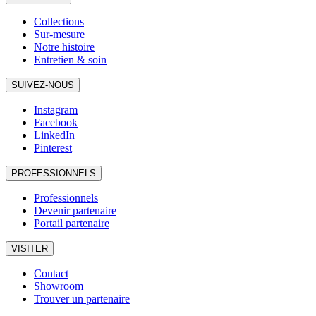
Collections
Sur-mesure
Notre histoire
Entretien & soin
SUIVEZ-NOUS
Instagram
Facebook
LinkedIn
Pinterest
PROFESSIONNELS
Professionnels
Devenir partenaire
Portail partenaire
VISITER
Contact
Showroom
Trouver un partenaire