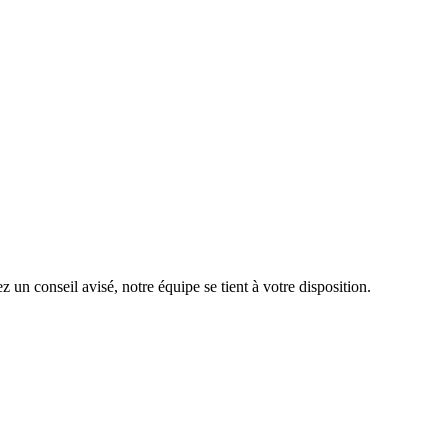
 un conseil avisé, notre équipe se tient à votre disposition.