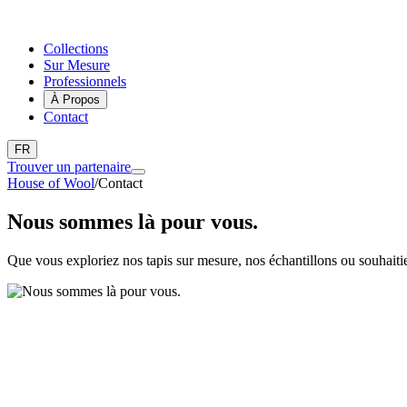
Collections
Sur Mesure
Professionnels
À Propos
Contact
FR
Trouver un partenaire
House of Wool
/
Contact
Nous sommes là pour vous.
Que vous exploriez nos tapis sur mesure, nos échantillons ou souhaitiez