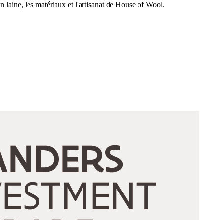
n laine, les matériaux et l'artisanat de House of Wool.