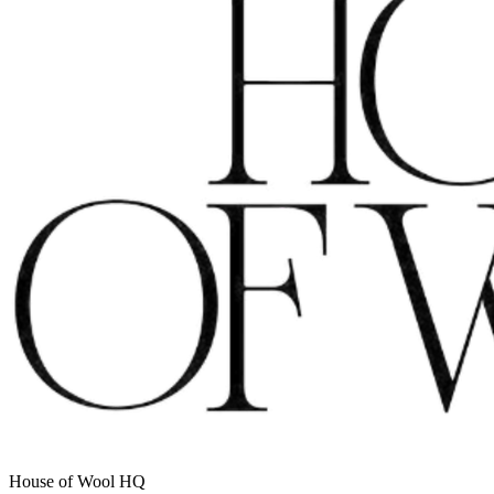
House of Wool HQ