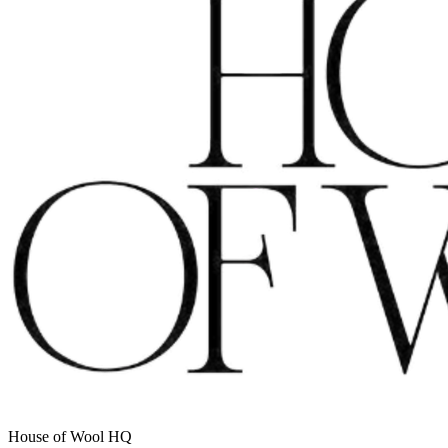
House of Wool HQ