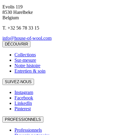
Evolis 119
8530 Harelbeke
Belgium
T.
+32 56 78 33 15
info@house-of-wool.com
DÉCOUVRIR
Collections
Sur-mesure
Notre histoire
Entretien & soin
SUIVEZ-NOUS
Instagram
Facebook
LinkedIn
Pinterest
PROFESSIONNELS
Professionnels