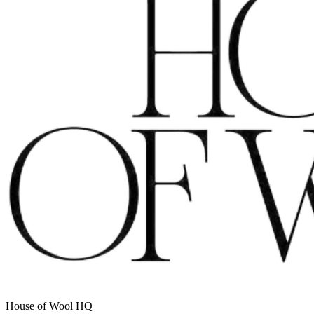
House of Wool HQ