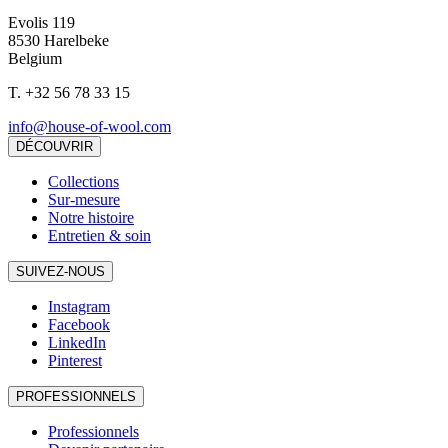
Evolis 119
8530 Harelbeke
Belgium
T.
+32 56 78 33 15
info@house-of-wool.com
DÉCOUVRIR
Collections
Sur-mesure
Notre histoire
Entretien & soin
SUIVEZ-NOUS
Instagram
Facebook
LinkedIn
Pinterest
PROFESSIONNELS
Professionnels