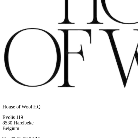
House of Wool HQ
Evolis 119
8530 Harelbeke
Belgium