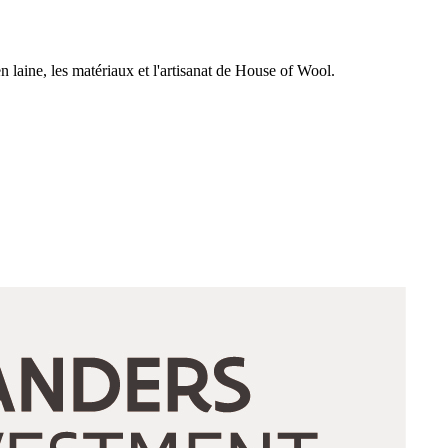
n laine, les matériaux et l'artisanat de House of Wool.