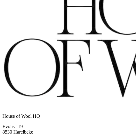
House of Wool HQ
Evolis 119
8530 Harelbeke