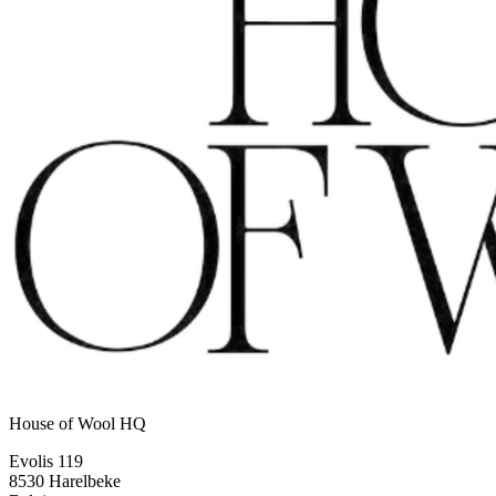
House of Wool HQ
Evolis 119
8530 Harelbeke