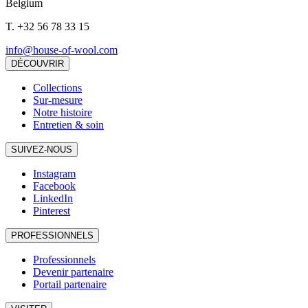
Belgium
T.
+32 56 78 33 15
info@house-of-wool.com
DÉCOUVRIR
Collections
Sur-mesure
Notre histoire
Entretien & soin
SUIVEZ-NOUS
Instagram
Facebook
LinkedIn
Pinterest
PROFESSIONNELS
Professionnels
Devenir partenaire
Portail partenaire